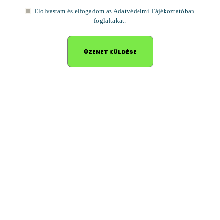
Elolvastam és elfogadom az
Adatvédelmi Tájékoztatóban
foglaltakat.