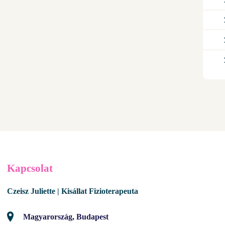
Kapcsolat
Czeisz Juliette | Kisállat Fizioterapeuta
Magyarország, Budapest