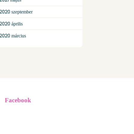
2020
szeptember
2020
április
2020
március
Facebook