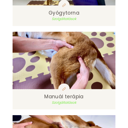
Gyógytorna
Szolgáltatások
Manuál terápia
Szolgáltatások