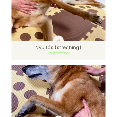
Nyújtás (streching)
Szolgáltatások