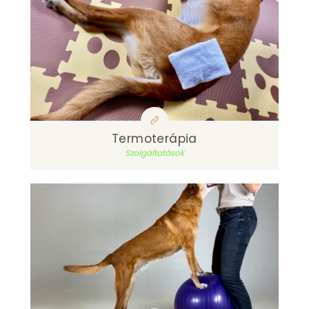
Termoterápia
Szolgáltatások