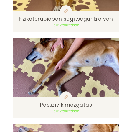
Fizikoterápiában segítségünkre van
Szolgáltatások
Passzív kimozgatás
Szolgáltatások