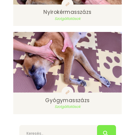
Nyirokérmasszázs
Szolgáltatások
Gyógymasszázs
Szolgáltatások
Keresés: